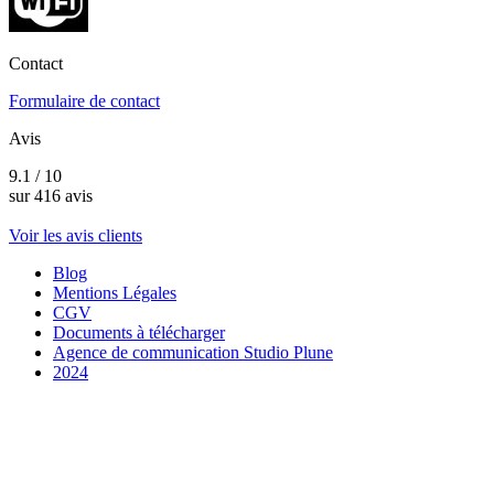
Contact
Formulaire de contact
Avis
9.1 / 10
sur 416 avis
Voir les avis clients
Blog
Mentions Légales
CGV
Documents à télécharger
Agence de communication Studio Plune
2024