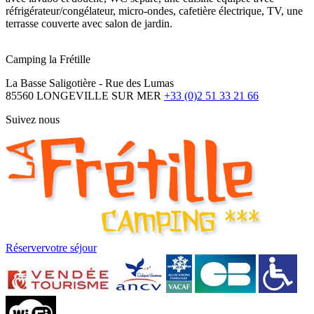
réfrigérateur/congélateur, micro-ondes, cafetière électrique, TV, une
terrasse couverte avec salon de jardin.
Camping la Frétille
La Basse Saligotière - Rue des Lumas
85560 LONGEVILLE SUR MER
+33 (0)2 51 33 21 66
Suivez nous
Réserver
votre séjour