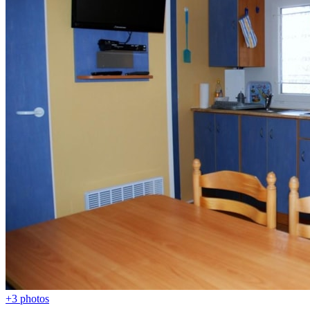
+3 photos