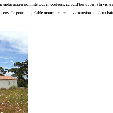
un jardin impressionniste tout en couleurs, aujourd’hui ouvert à la visite
us conseille pour un agréable moment entre deux excursions ou deux bai