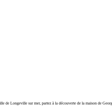
tille de Longeville sur mer, partez à la découverte de la maison de Geor