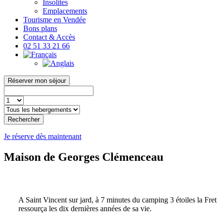
Insolites
Emplacements
Tourisme en Vendée
Bons plans
Contact & Accès
02 51 33 21 66
Réserver mon séjour
Rechercher
Je réserve dès maintenant
Maison de Georges Clémenceau
A Saint Vincent sur jard, à 7 minutes du camping 3 étoiles la Fre
ressourça les dix dernières années de sa vie.