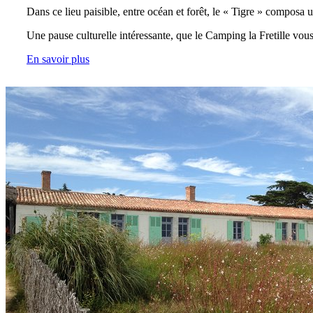
Dans ce lieu paisible, entre océan et forêt, le « Tigre » composa 
Une pause culturelle intéressante, que le Camping la Fretille vo
En savoir plus