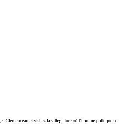
ges Clemenceau et visitez la villégiature où l’homme politique se