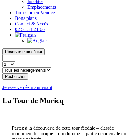
Insolites
Emplacements
Tourisme en Vendée
Bons plans
Contact & Accès
02 51 33 21 66
Réserver mon séjour
Rechercher
Je réserve dès maintenant
La Tour de Moricq
Partez à la découverte de cette tour féodale – classée
monument historique – qui domine la partie occidentale du