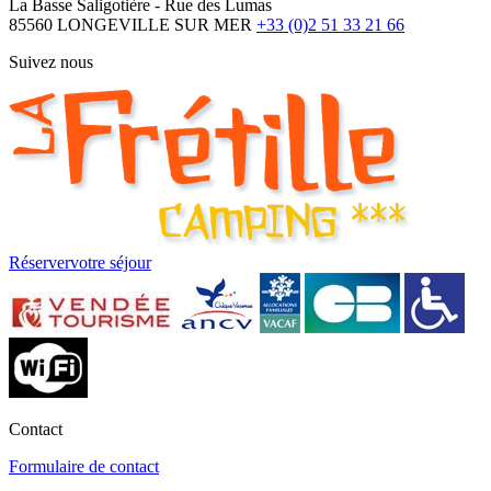
La Basse Saligotière - Rue des Lumas
85560 LONGEVILLE SUR MER
+33 (0)2 51 33 21 66
Suivez nous
Réserver
votre séjour
Contact
Formulaire de contact