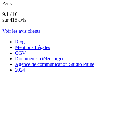
Avis
9.1 / 10
sur 415 avis
Voir les avis clients
Blog
Mentions Légales
CGV
Documents à télécharger
Agence de communication Studio Plune
2024