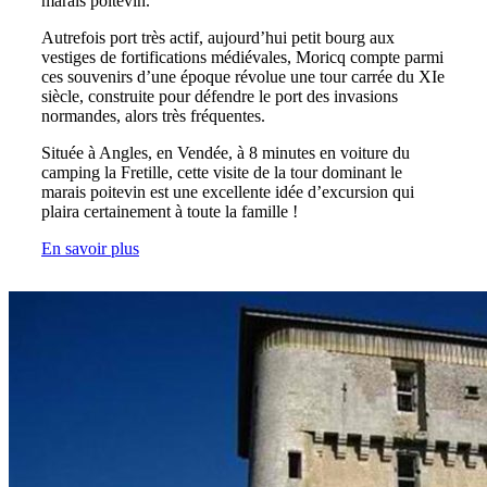
marais poitevin.
Autrefois port très actif, aujourd’hui petit bourg aux
vestiges de fortifications médiévales, Moricq compte parmi
ces souvenirs d’une époque révolue une tour carrée du XIe
siècle, construite pour défendre le port des invasions
normandes, alors très fréquentes.
Située à Angles, en Vendée, à 8 minutes en voiture du
camping la Fretille, cette visite de la tour dominant le
marais poitevin est une excellente idée d’excursion qui
plaira certainement à toute la famille !
En savoir plus