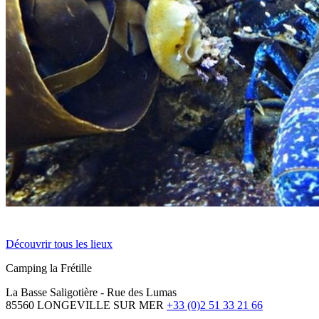
Découvrir tous les lieux
Camping la Frétille
La Basse Saligotière - Rue des Lumas
85560 LONGEVILLE SUR MER
+33 (0)2 51 33 21 66