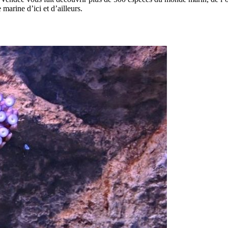
marine d’ici et d’ailleurs.