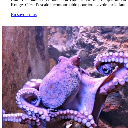
Rouge. C’est l’escale incontournable pour tout savoir sur la faune 
En savoir plus