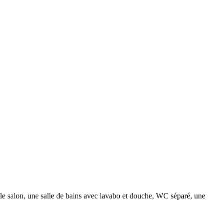
e salon, une salle de bains avec lavabo et douche, WC séparé, une