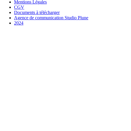
Mentions Légales
CGV
Documents à télécharger
Agence de communication Studio Plune
2024