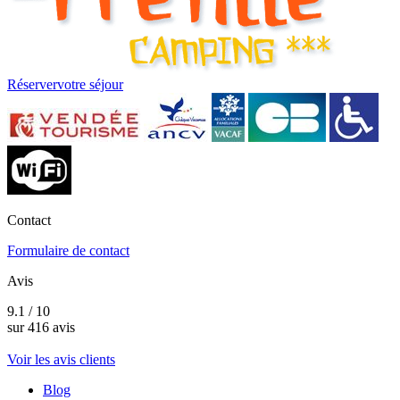
Réserver
votre séjour
Contact
Formulaire de contact
Avis
9.1 / 10
sur 416 avis
Voir les avis clients
Blog