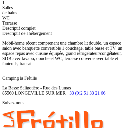
1
Salles
de bains
WC
Terrasse
Descriptif complet
Descriptif de l'hébergement
Mobil-home récent comprenant une chambre lit double, un espace
salon avec banquette convertible 1 couchage, table basse et TV, un
espace repas avec cuisine équipée, grand réfrigérateur/congélateur,
SDB avec lavabo, douche et WC, terrasse couverte avec table et
fauteuils, transat.
Camping la Frétille
La Basse Saligotière - Rue des Lumas
85560 LONGEVILLE SUR MER
+33 (0)2 51 33 21 66
Suivez nous