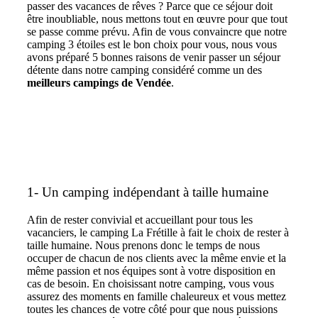
passer des vacances de rêves ? Parce que ce séjour doit
être inoubliable, nous mettons tout en œuvre pour que tout
se passe comme prévu. Afin de vous convaincre que notre
camping 3 étoiles est le bon choix pour vous, nous vous
avons préparé 5 bonnes raisons de venir passer un séjour
détente dans notre camping considéré comme un des
meilleurs campings de Vendée
.
1- Un camping indépendant à taille humaine
Afin de rester convivial et accueillant pour tous les
vacanciers, le camping La Frétille à fait le choix de rester à
taille humaine. Nous prenons donc le temps de nous
occuper de chacun de nos clients avec la même envie et la
même passion et nos équipes sont à votre disposition en
cas de besoin. En choisissant notre camping, vous vous
assurez des moments en famille chaleureux et vous mettez
toutes les chances de votre côté pour que nous puissions