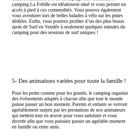
camping La Frétille est idéalement situé et vous permet un
accès à pied à ces commodités. Vous pouvez également
vous aventurer lors de belles balades à vélo sur les pistes
dédiées. Enfin, vous pourrez profiter d’un des plus beaux
spots de Surf en Vendée à seulement quelques minutes du
camping pour des sessions de surf uniques !
5- Des animations variées pour toute la famille !
Pour les petits comme pour les grands, le camping organise
des événements adaptés à chacun afin que tout le monde
puisse passer un bon moment. Parents et enfants se verront
agréablement surpris par les prestations de nos animateurs
qui mettent tout en œuvre pour vous satisfaire et vous
divertir afin que vous puissiez passer un agréable moment
en famille ou entre amis.