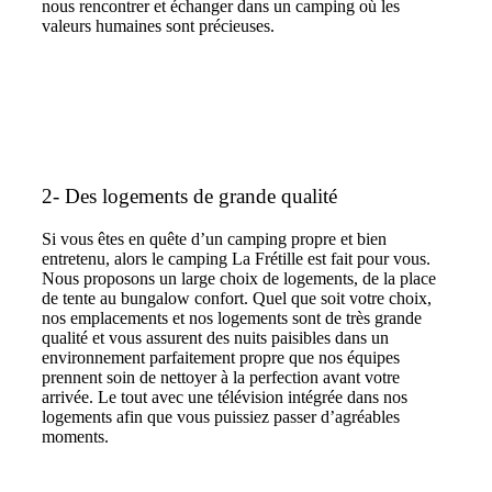
nous rencontrer et échanger dans un camping où les
valeurs humaines sont précieuses.
2- Des logements de grande qualité
Si vous êtes en quête d’un camping propre et bien
entretenu, alors le camping La Frétille est fait pour vous.
Nous proposons un large choix de logements, de la place
de tente au bungalow confort. Quel que soit votre choix,
nos emplacements et nos logements sont de très grande
qualité et vous assurent des nuits paisibles dans un
environnement parfaitement propre que nos équipes
prennent soin de nettoyer à la perfection avant votre
arrivée. Le tout avec une télévision intégrée dans nos
logements afin que vous puissiez passer d’agréables
moments.